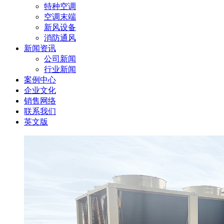
特种空调
空调末端
新风设备
消防通风
新闻资讯
公司新闻
行业新闻
案例中心
企业文化
销售网络
联系我们
英文版