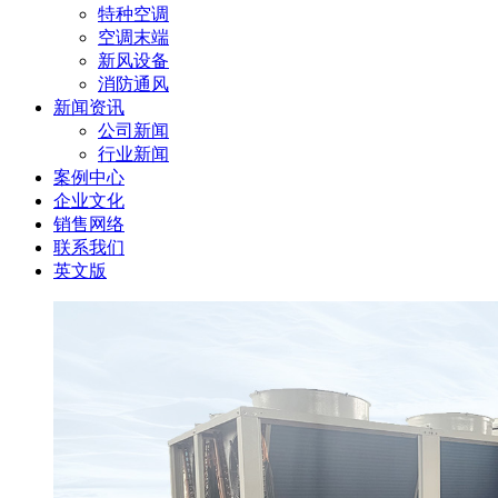
特种空调
空调末端
新风设备
消防通风
新闻资讯
公司新闻
行业新闻
案例中心
企业文化
销售网络
联系我们
英文版