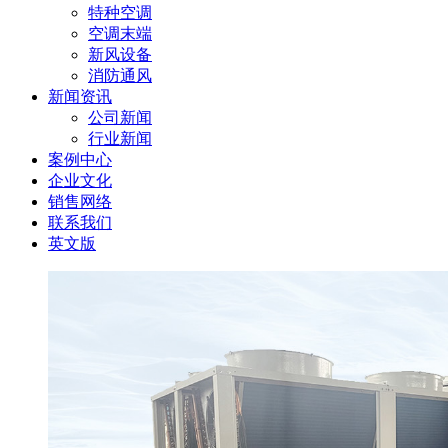
特种空调
空调末端
新风设备
消防通风
新闻资讯
公司新闻
行业新闻
案例中心
企业文化
销售网络
联系我们
英文版